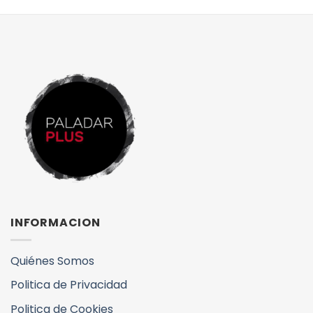
INFORMACION
Quiénes Somos
Politica de Privacidad
Politica de Cookies