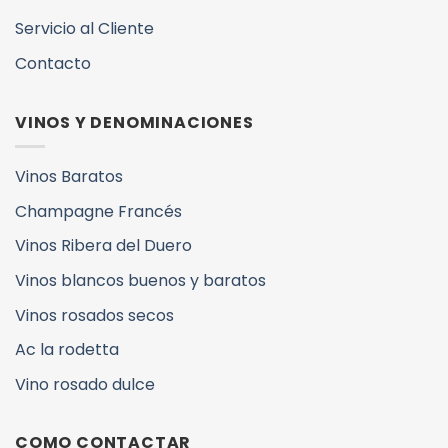
Servicio al Cliente
Contacto
VINOS Y DENOMINACIONES
Vinos Baratos
Champagne Francés
Vinos Ribera del Duero
Vinos blancos buenos y baratos
Vinos rosados secos
Ac la rodetta
Vino rosado dulce
COMO CONTACTAR