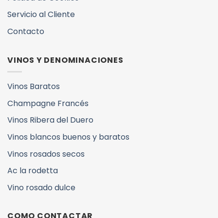
Servicio al Cliente
Contacto
VINOS Y DENOMINACIONES
Vinos Baratos
Champagne Francés
Vinos Ribera del Duero
Vinos blancos buenos y baratos
Vinos rosados secos
Ac la rodetta
Vino rosado dulce
COMO CONTACTAR