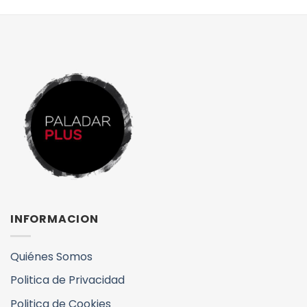
INFORMACION
Quiénes Somos
Politica de Privacidad
Politica de Cookies