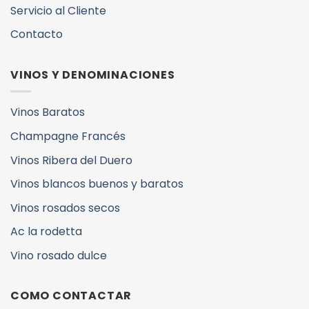
Servicio al Cliente
Contacto
VINOS Y DENOMINACIONES
Vinos Baratos
Champagne Francés
Vinos Ribera del Duero
Vinos blancos buenos y baratos
Vinos rosados secos
Ac la rodetta
Vino rosado dulce
COMO CONTACTAR