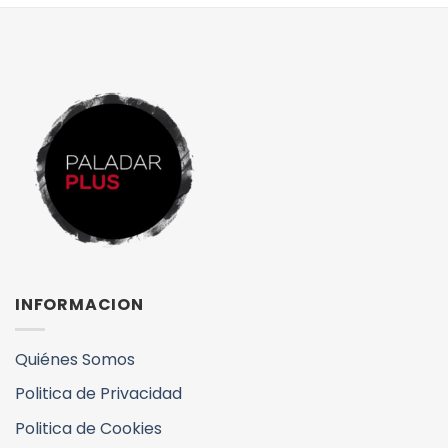
INFORMACION
Quiénes Somos
Politica de Privacidad
Politica de Cookies