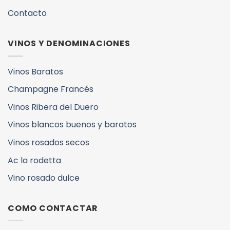
Contacto
VINOS Y DENOMINACIONES
Vinos Baratos
Champagne Francés
Vinos Ribera del Duero
Vinos blancos buenos y baratos
Vinos rosados secos
Ac la rodetta
Vino rosado dulce
COMO CONTACTAR