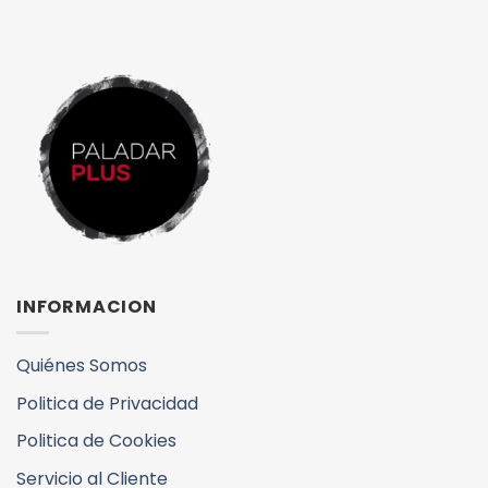
INFORMACION
Quiénes Somos
Politica de Privacidad
Politica de Cookies
Servicio al Cliente