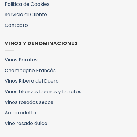
Politica de Cookies
Servicio al Cliente
Contacto
VINOS Y DENOMINACIONES
Vinos Baratos
Champagne Francés
Vinos Ribera del Duero
Vinos blancos buenos y baratos
Vinos rosados secos
Ac la rodetta
Vino rosado dulce