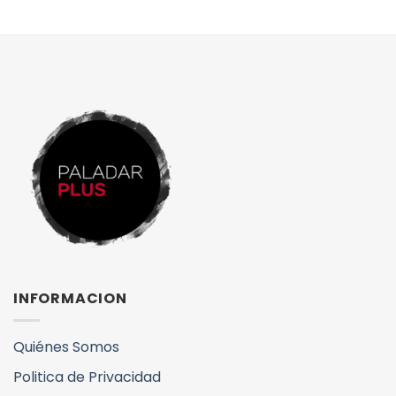
INFORMACION
Quiénes Somos
Politica de Privacidad