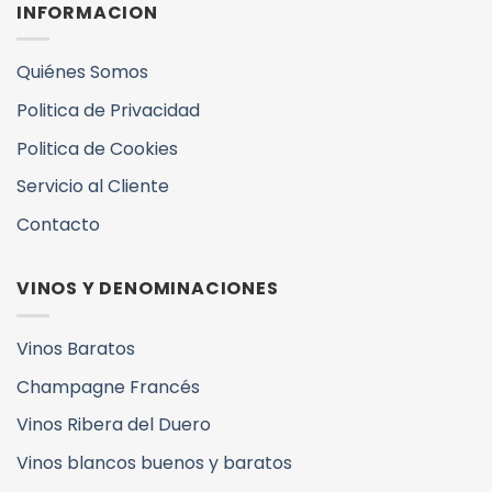
INFORMACION
Quiénes Somos
Politica de Privacidad
Politica de Cookies
Servicio al Cliente
Contacto
VINOS Y DENOMINACIONES
Vinos Baratos
Champagne Francés
Vinos Ribera del Duero
Vinos blancos buenos y baratos