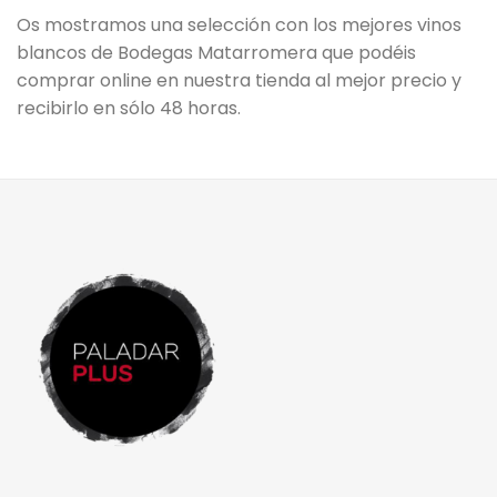
Os mostramos una selección con los mejores vinos
blancos de Bodegas Matarromera que podéis
comprar online en nuestra tienda al mejor precio y
recibirlo en sólo 48 horas.