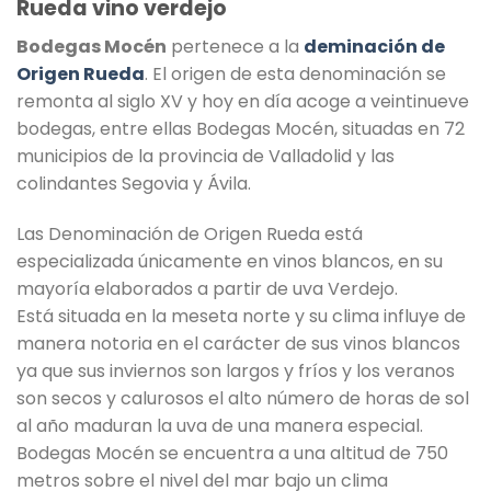
Rueda vino verdejo
Bodegas Mocén
pertenece a la
deminación de
Origen Rueda
. El origen de esta denominación se
remonta al siglo XV y hoy en día acoge a veintinueve
bodegas, entre ellas Bodegas Mocén, situadas en 72
municipios de la provincia de Valladolid y las
colindantes Segovia y Ávila.
Las Denominación de Origen Rueda está
especializada únicamente en vinos blancos, en su
mayoría elaborados a partir de uva Verdejo.
Está situada en la meseta norte y su clima influye de
manera notoria en el carácter de sus vinos blancos
ya que sus inviernos son largos y fríos y los veranos
son secos y calurosos el alto número de horas de sol
al año maduran la uva de una manera especial.
Bodegas Mocén se encuentra a una altitud de 750
metros sobre el nivel del mar bajo un clima