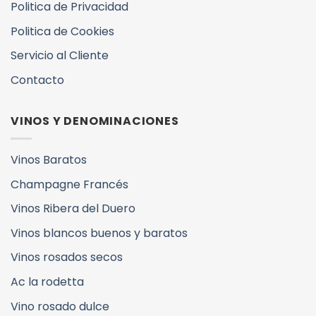
Politica de Privacidad
Politica de Cookies
Servicio al Cliente
Contacto
VINOS Y DENOMINACIONES
Vinos Baratos
Champagne Francés
Vinos Ribera del Duero
Vinos blancos buenos y baratos
Vinos rosados secos
Ac la rodetta
Vino rosado dulce