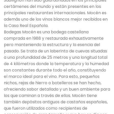
Sauvignon han sido galardonados en los principales
certámenes del mundo y están presentes en los
principales restaurantes internacionales. Mocén es
además uno de los vinos blancos mejor recibidos en
la Casa Real Española.
Bodegas Mocén es una bodega castellana
comprada en 1988 y restaurada exhaustivamente
pero manteniendo la estructura y la esencia del
pasado. Se trata de un laberinto de cuevas situadas
a una profundidad de 25 metros y una longitud total
de 4 kilómetros donde la temperatura y la humedad
son constantes durante todo el año, constituyendo
el marco ideal para el vino. Para esto, pequeños
nichos, rejas de hierro o botelleros se han hecho,
ofreciendo sabor detallado y un buen ambiente para
los que caminan a través de ellos. Mocén tiene
también depósitos antiguos de castaños españoles,
que fueron utilizados como recipientes de