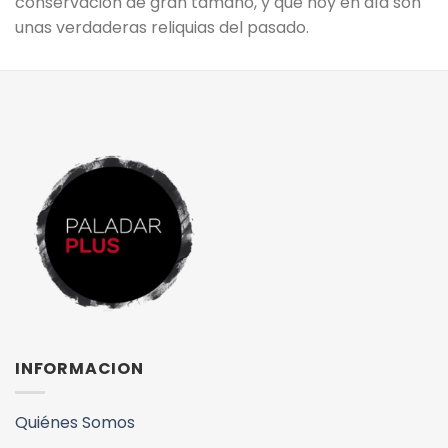
conservación de gran tamaño, y que hoy en día son
unas verdaderas reliquias del pasado.
INFORMACION
Quiénes Somos