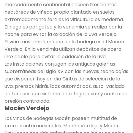
marcadamente continental poseen trescientas
hectáreas de viñedo propio plantado en suelos
extremadamente fértiles la viticultura es moderna.
El riego es por goteo y la vendimia se realiza por la
noche para evitar la oxidación de la uva Verdejo.
El vino más emblemático de la bodega es el Mocén
Verdejo. En la vendimia utilizan depósitos de acero
inoxidable para evitar la oxidación de la uva.
Las instalaciones conjugan las antiguas galerías
subterráneas del siglo XV con las nuevas tecnologías
que disponen hoy en día Cintas de selección de la
uva, prensas hidráulicas automáticas, auto-vaciado
de tanques con sistema de refrigeración y control de
presión controlada.
Mocén Verdejo
Los vinos de Bodegas Mocén poseen multitud de
premios internacionales. Mocén Verdejo y Mocén