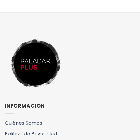
INFORMACION
Quiénes Somos
Politica de Privacidad