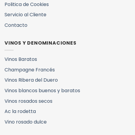
Politica de Cookies
Servicio al Cliente
Contacto
VINOS Y DENOMINACIONES
Vinos Baratos
Champagne Francés
Vinos Ribera del Duero
Vinos blancos buenos y baratos
Vinos rosados secos
Ac la rodetta
Vino rosado dulce