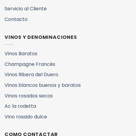
Servicio al Cliente
Contacto
VINOS Y DENOMINACIONES
Vinos Baratos
Champagne Francés
Vinos Ribera del Duero
Vinos blancos buenos y baratos
Vinos rosados secos
Ac la rodetta
Vino rosado dulce
COMO CONTACTAR