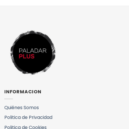
INFORMACION
Quiénes Somos
Politica de Privacidad
Politica de Cookies