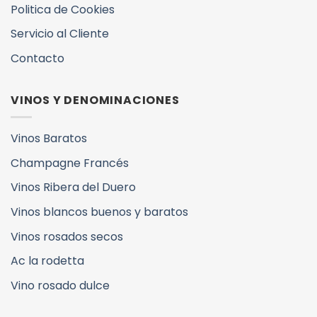
Politica de Cookies
Servicio al Cliente
Contacto
VINOS Y DENOMINACIONES
Vinos Baratos
Champagne Francés
Vinos Ribera del Duero
Vinos blancos buenos y baratos
Vinos rosados secos
Ac la rodetta
Vino rosado dulce