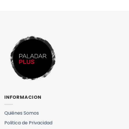
INFORMACION
Quiénes Somos
Politica de Privacidad