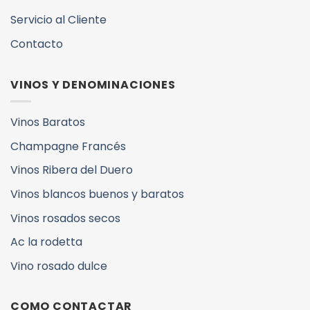
Servicio al Cliente
Contacto
VINOS Y DENOMINACIONES
Vinos Baratos
Champagne Francés
Vinos Ribera del Duero
Vinos blancos buenos y baratos
Vinos rosados secos
Ac la rodetta
Vino rosado dulce
COMO CONTACTAR