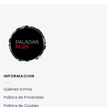
INFORMACION
Quiénes Somos
Politica de Privacidad
Politica de Cookies