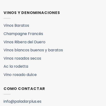
VINOS Y DENOMINACIONES
Vinos Baratos
Champagne Francés
Vinos Ribera del Duero
Vinos blancos buenos y baratos
Vinos rosados secos
Ac la rodetta
Vino rosado dulce
COMO CONTACTAR
info@paladarplus.es