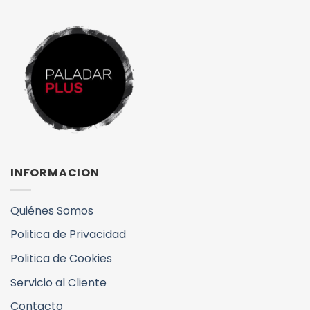
INFORMACION
Quiénes Somos
Politica de Privacidad
Politica de Cookies
Servicio al Cliente
Contacto