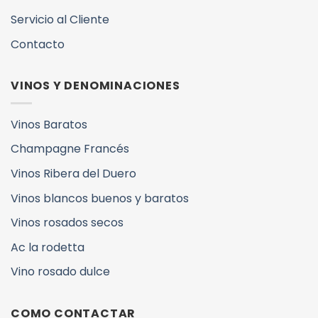
Servicio al Cliente
Contacto
VINOS Y DENOMINACIONES
Vinos Baratos
Champagne Francés
Vinos Ribera del Duero
Vinos blancos buenos y baratos
Vinos rosados secos
Ac la rodetta
Vino rosado dulce
COMO CONTACTAR