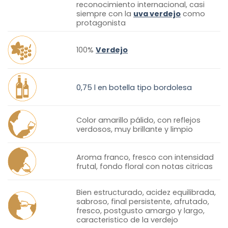
reconocimiento internacional, casi
siempre con la
uva verdejo
como
protagonista
100%
Verdejo
0,75 l en botella tipo bordolesa
Color amarillo pálido, con reflejos
verdosos, muy brillante y limpio
Aroma franco, fresco con intensidad
frutal, fondo floral con notas citricas
Bien estructurado, acidez equilibrada,
sabroso, final persistente, afrutado,
fresco, postgusto amargo y largo,
caracteristico de la verdejo