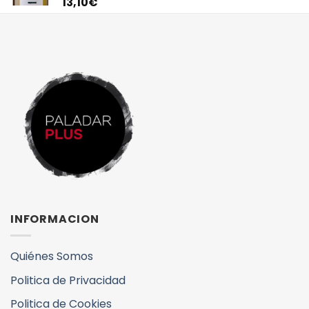
13,10
€
INFORMACION
Quiénes Somos
Politica de Privacidad
Politica de Cookies