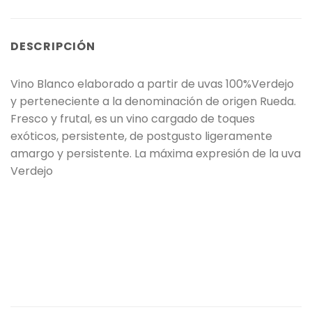
DESCRIPCIÓN
Vino Blanco elaborado a partir de uvas 100%Verdejo
y perteneciente a la denominación de origen Rueda.
Fresco y frutal, es un vino cargado de toques
exóticos, persistente, de postgusto ligeramente
amargo y persistente. La máxima expresión de la uva
Verdejo