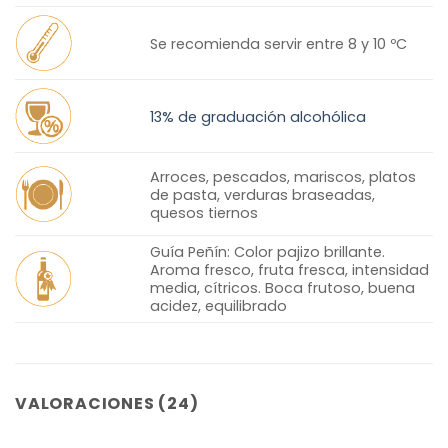
Se recomienda servir entre 8 y 10 ºC
13% de graduación alcohólica
Arroces, pescados, mariscos, platos
de pasta, verduras braseadas,
quesos tiernos
Guía Peñín: Color pajizo brillante.
Aroma fresco, fruta fresca, intensidad
media, cítricos. Boca frutoso, buena
acidez, equilibrado
VALORACIONES (24)