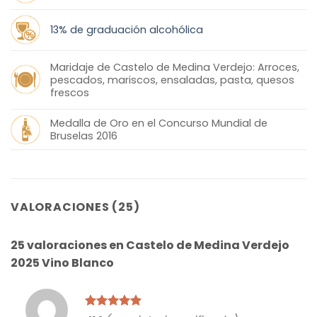
13% de graduación alcohólica
Maridaje de Castelo de Medina Verdejo: Arroces,
pescados, mariscos, ensaladas, pasta, quesos
frescos
Medalla de Oro en el Concurso Mundial de
Bruselas 2016
VALORACIONES (25)
25 valoraciones en
Castelo de Medina Verdejo
2025 Vino Blanco
Valorado