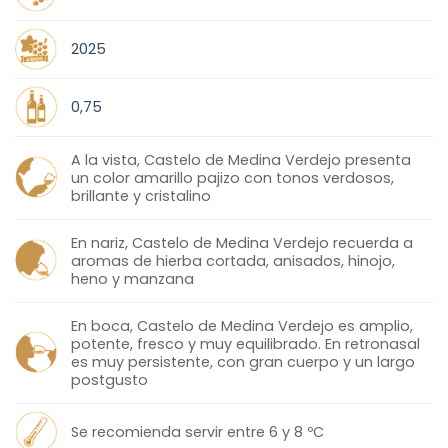
2025
0,75
A la vista, Castelo de Medina Verdejo presenta
un color amarillo pajizo con tonos verdosos,
brillante y cristalino
En nariz, Castelo de Medina Verdejo recuerda a
aromas de hierba cortada, anisados, hinojo,
heno y manzana
En boca, Castelo de Medina Verdejo es amplio,
potente, fresco y muy equilibrado. En retronasal
es muy persistente, con gran cuerpo y un largo
postgusto
Se recomienda servir entre 6 y 8 ºC