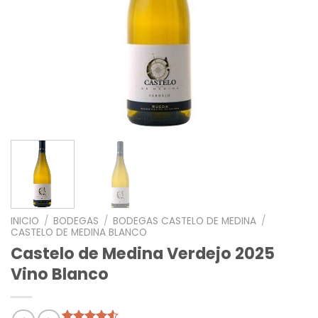
INICIO
/
BODEGAS
/
BODEGAS CASTELO DE MEDINA
/
CASTELO DE MEDINA BLANCO
Castelo de Medina Verdejo 2025
Vino Blanco