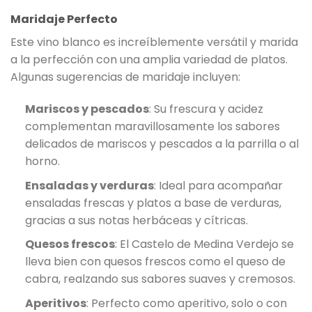
Maridaje Perfecto
Este vino blanco es increíblemente versátil y marida
a la perfección con una amplia variedad de platos.
Algunas sugerencias de maridaje incluyen:
Mariscos y pescados
: Su frescura y acidez
complementan maravillosamente los sabores
delicados de mariscos y pescados a la parrilla o al
horno.
Ensaladas y verduras
: Ideal para acompañar
ensaladas frescas y platos a base de verduras,
gracias a sus notas herbáceas y cítricas.
Quesos frescos
: El Castelo de Medina Verdejo se
lleva bien con quesos frescos como el queso de
cabra, realzando sus sabores suaves y cremosos.
Aperitivos
: Perfecto como aperitivo, solo o con