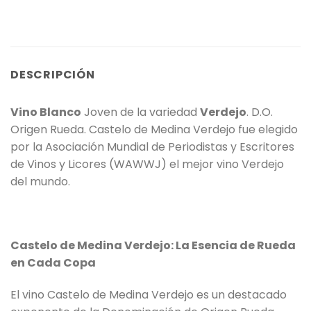
DESCRIPCIÓN
Vino Blanco
Joven de la variedad
Verdejo
. D.O.
Origen Rueda. Castelo de Medina Verdejo fue elegido
por la Asociación Mundial de Periodistas y Escritores
de Vinos y Licores (WAWWJ) el mejor vino Verdejo
del mundo.
Castelo de Medina Verdejo: La Esencia de Rueda
en Cada Copa
El vino Castelo de Medina Verdejo es un destacado