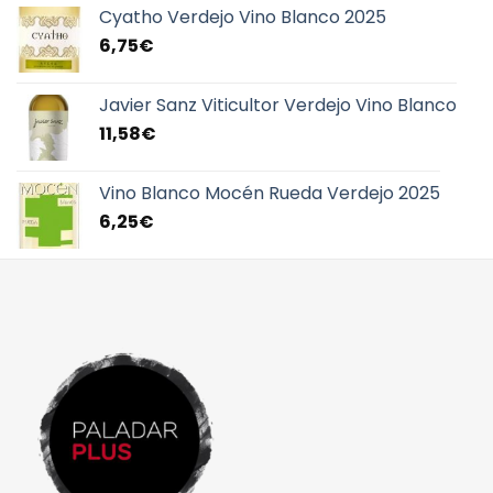
Cyatho Verdejo Vino Blanco 2025
6,75
€
Javier Sanz Viticultor Verdejo Vino Blanco
11,58
€
Vino Blanco Mocén Rueda Verdejo 2025
6,25
€