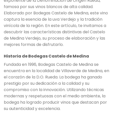
exponente de la Denominación de Origen Rueda,
famosa por sus vinos blancos de alta calidad.
Elaborado por Bodegas Castelo de Medina, este vino
captura la esencia de la uva Verdejo y la tradición
vinícola de la región. En este artículo, te invitamos a
descubrir las características distintivas del Castelo
de Medina Verdejo, su proceso de elaboración y las
mejores formas de disfrutarlo.
Historia de Bodegas Castelo de Medina
Fundada en 1996, Bodegas Castelo de Medina se
encuentra en la localidad de Villaverde de Medina, en
el corazón de la D.O. Rueda. La bodega ha ganado
prestigio por su dedicación a la calidad y su
compromiso con la innovación. Utilizando técnicas
modernas y respetuosas con el medio ambiente, la
bodega ha logrado producir vinos que destacan por
su autenticidad y excelencia.