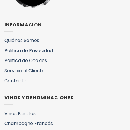
INFORMACION
Quiénes Somos
Politica de Privacidad
Politica de Cookies
Servicio al Cliente
Contacto
VINOS Y DENOMINACIONES
Vinos Baratos
Champagne Francés