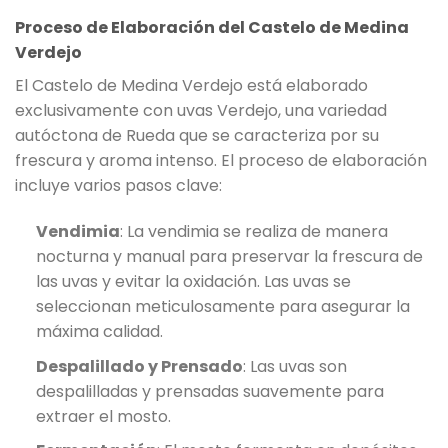
Proceso de Elaboración del Castelo de Medina
Verdejo
El Castelo de Medina Verdejo está elaborado
exclusivamente con uvas Verdejo, una variedad
autóctona de Rueda que se caracteriza por su
frescura y aroma intenso. El proceso de elaboración
incluye varios pasos clave:
Vendimia
: La vendimia se realiza de manera
nocturna y manual para preservar la frescura de
las uvas y evitar la oxidación. Las uvas se
seleccionan meticulosamente para asegurar la
máxima calidad.
Despalillado y Prensado
: Las uvas son
despalilladas y prensadas suavemente para
extraer el mosto.