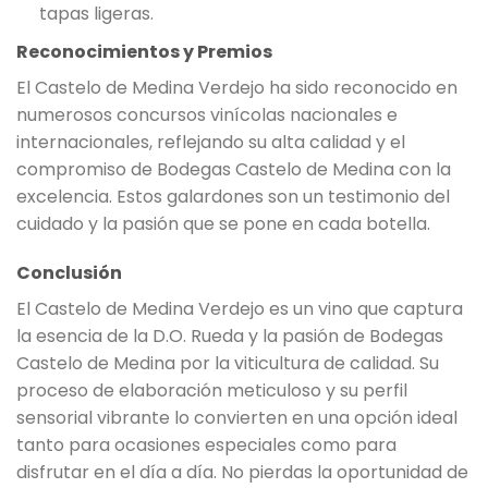
tapas ligeras.
Reconocimientos y Premios
El Castelo de Medina Verdejo ha sido reconocido en
numerosos concursos vinícolas nacionales e
internacionales, reflejando su alta calidad y el
compromiso de Bodegas Castelo de Medina con la
excelencia. Estos galardones son un testimonio del
cuidado y la pasión que se pone en cada botella.
Conclusión
El Castelo de Medina Verdejo es un vino que captura
la esencia de la D.O. Rueda y la pasión de Bodegas
Castelo de Medina por la viticultura de calidad. Su
proceso de elaboración meticuloso y su perfil
sensorial vibrante lo convierten en una opción ideal
tanto para ocasiones especiales como para
disfrutar en el día a día. No pierdas la oportunidad de