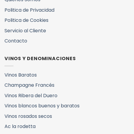
Politica de Privacidad
Politica de Cookies
Servicio al Cliente
Contacto
VINOS Y DENOMINACIONES
Vinos Baratos
Champagne Francés
Vinos Ribera del Duero
Vinos blancos buenos y baratos
Vinos rosados secos
Ac la rodetta