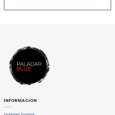
INFORMACION
Quiénes Somos