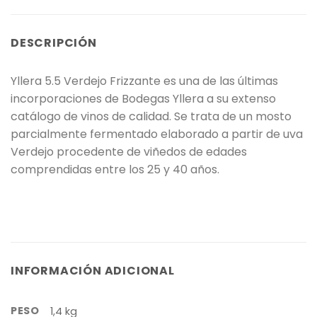
DESCRIPCIÓN
Yllera 5.5 Verdejo Frizzante es una de las últimas
incorporaciones de Bodegas Yllera a su extenso
catálogo de vinos de calidad. Se trata de un mosto
parcialmente fermentado elaborado a partir de uva
Verdejo procedente de viñedos de edades
comprendidas entre los 25 y 40 años.
INFORMACIÓN ADICIONAL
PESO
1,4 kg