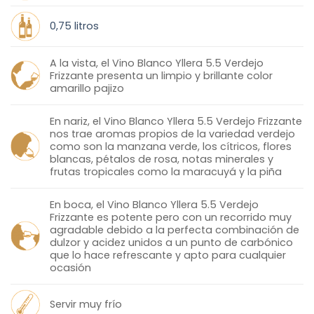
0,75 litros
A la vista, el Vino Blanco Yllera 5.5 Verdejo
Frizzante presenta un limpio y brillante color
amarillo pajizo
En nariz, el Vino Blanco Yllera 5.5 Verdejo Frizzante
nos trae aromas propios de la variedad verdejo
como son la manzana verde, los cítricos, flores
blancas, pétalos de rosa, notas minerales y
frutas tropicales como la maracuyá y la piña
En boca, el Vino Blanco Yllera 5.5 Verdejo
Frizzante es potente pero con un recorrido muy
agradable debido a la perfecta combinación de
dulzor y acidez unidos a un punto de carbónico
que lo hace refrescante y apto para cualquier
ocasión
Servir muy frío