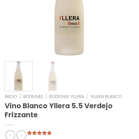
INICIO
/
BODEGAS
/
BODEGAS YLLERA
/
YLLERA BLANCO
Vino Blanco Yllera 5.5 Verdejo
Frizzante