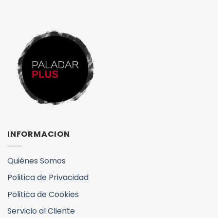
INFORMACION
Quiénes Somos
Politica de Privacidad
Politica de Cookies
Servicio al Cliente