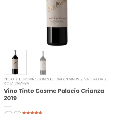
INICIO
/
DENOMINACIONES DE ORIGEN VINOS
/
VINO RIOJA
/
RIOJA CRIANZA
Vino Tinto Cosme Palacio Crianza
2019