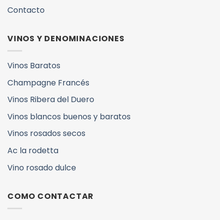
Contacto
VINOS Y DENOMINACIONES
Vinos Baratos
Champagne Francés
Vinos Ribera del Duero
Vinos blancos buenos y baratos
Vinos rosados secos
Ac la rodetta
Vino rosado dulce
COMO CONTACTAR