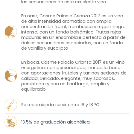
las sensaciones de este excelente vino
En nariz, Cosme Palacio Crianza 2017 es un vino
de alta intensidad aromática con amplia
concentración frutal, frambuesa y regaliz negro
intenso, con un fondo balsámico. Frutas rojas
maduras en un ensamblaje perfecto a partir de
dulces sensaciones especiadas, con un fondo
de vainilla y eucalipto
En boca, Cosme Palacio Crianza 2017 es un vino
energético, con personalidad, inunda la boca
con aportaciones frutales y taninos sedosos de
calidad. Delicado, elegante, muy sabrosos,
persistente y con un final largo, amplio y
equilibrado
Se recomienda servir entre 16 y 18 ºC
13,5% de graduación alcohólica