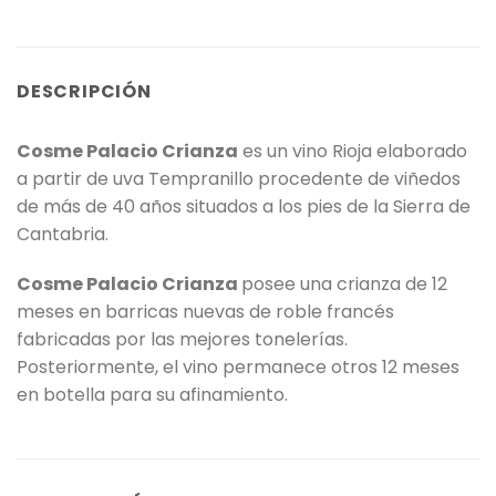
DESCRIPCIÓN
Cosme Palacio Crianza
es un vino Rioja elaborado
a partir de uva Tempranillo procedente de viñedos
de más de 40 años situados a los pies de la Sierra de
Cantabria.
Cosme Palacio Crianza
posee una crianza de 12
meses en barricas nuevas de roble francés
fabricadas por las mejores tonelerías.
Posteriormente, el vino permanece otros 12 meses
en botella para su afinamiento.