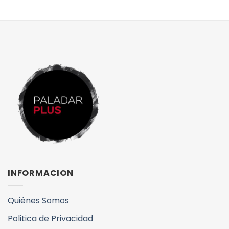
INFORMACION
Quiénes Somos
Politica de Privacidad