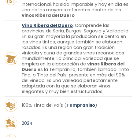
internacional, ha sido imparable y hoy en día es
uno de los mayores referentes dentro de los
vinos Ribera del Duero
Vino Ribera del Duero
: Comprende las
provincias de Soria, Burgos, Segovia y Valladolid.
En su gran mayoría la producción se centra en
los vinos tintos, aunque también se elaboran
rosados. Es una región con gran tradición
vinícola y cuna de grandes vinos reconocidos
mundialmente. La principal variedad que se
emplea en la elaboración de
vinos Ribera del
Duero
es la Tempranillo, tambien llamada Tinto
Fino, o Tinta del País, presente en más del 90%
del viñedo. Es una variedad perfectamente
adaptada con la que se elaboran vinos
elegantes y muy bien estructurados.
100% Tinta del País (
Tempranillo
)
2024