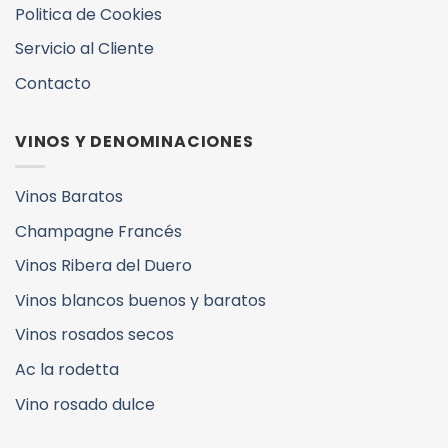
Politica de Cookies
Servicio al Cliente
Contacto
VINOS Y DENOMINACIONES
Vinos Baratos
Champagne Francés
Vinos Ribera del Duero
Vinos blancos buenos y baratos
Vinos rosados secos
Ac la rodetta
Vino rosado dulce