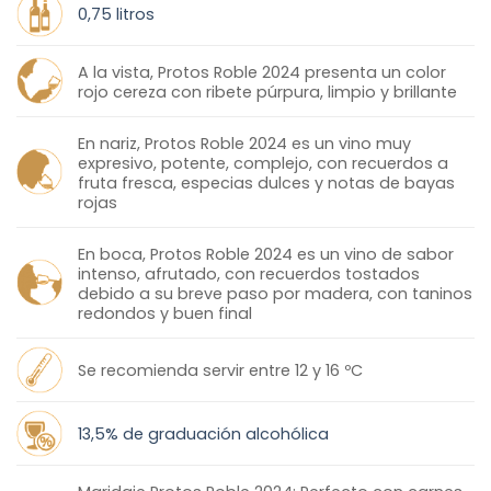
0,75 litros
A la vista, Protos Roble 2024 presenta un color
rojo cereza con ribete púrpura, limpio y brillante
En nariz, Protos Roble 2024 es un vino muy
expresivo, potente, complejo, con recuerdos a
fruta fresca, especias dulces y notas de bayas
rojas
En boca, Protos Roble 2024 es un vino de sabor
intenso, afrutado, con recuerdos tostados
debido a su breve paso por madera, con taninos
redondos y buen final
Se recomienda servir entre 12 y 16 ºC
13,5% de graduación alcohólica