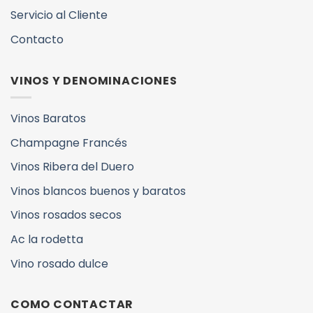
Servicio al Cliente
Contacto
VINOS Y DENOMINACIONES
Vinos Baratos
Champagne Francés
Vinos Ribera del Duero
Vinos blancos buenos y baratos
Vinos rosados secos
Ac la rodetta
Vino rosado dulce
COMO CONTACTAR