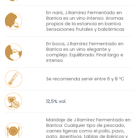
En nariz, J.Ramírez Fermentado en
Barrica es un vino intenso. Aromas
propios de la estancia en barrica.
Sensaciones frutales y balsámicas
En boca, J.Ramírez Fermentado en
Barrica es un vino elegante y
complejo. Equilibrado. Final largo e
intenso
Se recomienda servir entre 6 y 8 ºC
12,5% vol.
Maridaje de J.Ramírez Fermentado en
Barrica: Cualquier tipo de pescado,
carnes ligeras como el pollo, pavo,
pato. Aperitivos, tablas de ibéricos y