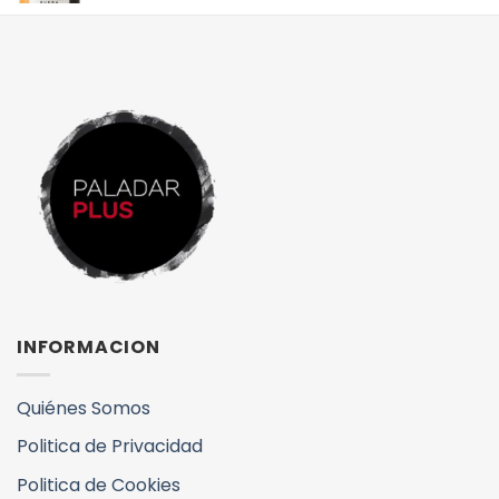
INFORMACION
Quiénes Somos
Politica de Privacidad
Politica de Cookies