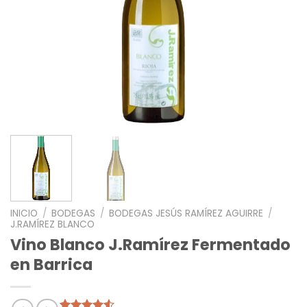
INICIO
/
BODEGAS
/
BODEGAS JESÚS RAMÍREZ AGUIRRE
/
J.RAMÍREZ BLANCO
Vino Blanco J.Ramírez Fermentado
en Barrica