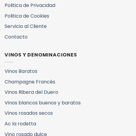
Politica de Privacidad
Politica de Cookies
Servicio al Cliente
Contacto
VINOS Y DENOMINACIONES
Vinos Baratos
Champagne Francés
Vinos Ribera del Duero
Vinos blancos buenos y baratos
Vinos rosados secos
Ac la rodetta
Vino rosado dulce