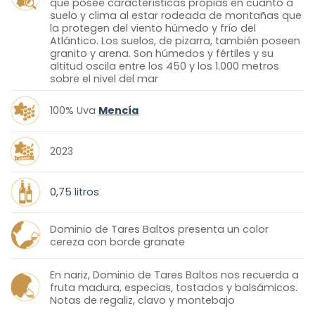
que posee características propias en cuanto a
suelo y clima al estar rodeada de montañas que
la protegen del viento húmedo y frío del
Atlántico. Los suelos, de pizarra, también poseen
granito y arena. Son húmedos y fértiles y su
altitud oscila entre los 450 y los 1.000 metros
sobre el nivel del mar
100% Uva
Mencía
2023
0,75 litros
Dominio de Tares Baltos presenta un color
cereza con borde granate
En nariz, Dominio de Tares Baltos nos recuerda a
fruta madura, especias, tostados y balsámicos.
Notas de regaliz, clavo y montebajo