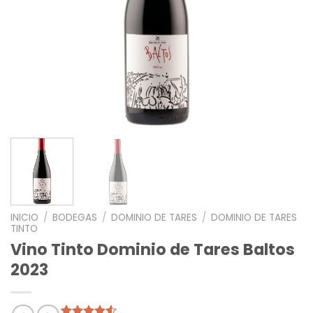
INICIO
/
BODEGAS
/
DOMINIO DE TARES
/
DOMINIO DE TARES
TINTO
Vino Tinto Dominio de Tares Baltos
2023