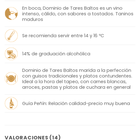
En boca, Dominio de Tares Baltos es un vino
intenso, cálido, con sabores a tostados. Taninos
maduros
Se recomienda servir entre 14 y 16 ºC
14% de graduación alcohólica
Dominio de Tares Baltos marida a la perfección
con guisos tradicionales y platos contundentes.
Ideal a la hora del tapeo, con carnes blancas,
arroces, pastas y platos de cuchara en general
Guía Peñín: Relación calidad-precio muy buena
VALORACIONES (14)