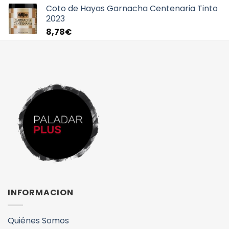
Coto de Hayas Garnacha Centenaria Tinto
2023
8,78
€
INFORMACION
Quiénes Somos