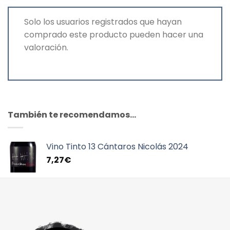
Solo los usuarios registrados que hayan
comprado este producto pueden hacer una
valoración.
También te recomendamos…
Vino Tinto 13 Cántaros Nicolás 2024
7,27
€