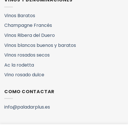
Vinos Baratos
Champagne Francés
Vinos Ribera del Duero
Vinos blancos buenos y baratos
Vinos rosados secos
Ac la rodetta
Vino rosado dulce
COMO CONTACTAR
info@paladarplus.es