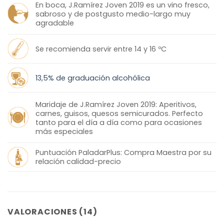
En boca, J.Ramírez Joven 2019 es un vino fresco,
sabroso y de postgusto medio-largo muy
agradable
Se recomienda servir entre 14 y 16 ºC
13,5% de graduación alcohólica
Maridaje de J.Ramírez Joven 2019: Aperitivos,
carnes, guisos, quesos semicurados. Perfecto
tanto para el día a día como para ocasiones
más especiales
Puntuación PaladarPlus: Compra Maestra por su
relación calidad-precio
VALORACIONES (14)