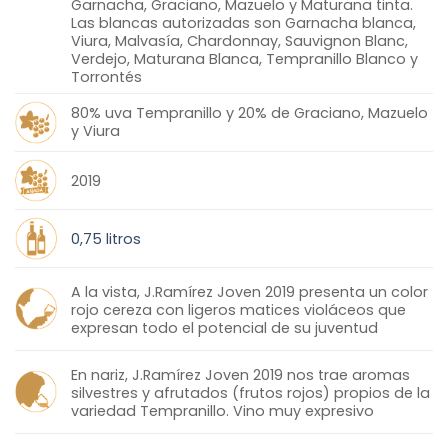
Garnacha, Graciano, Mazuelo y Maturana tinta.
Las blancas autorizadas son Garnacha blanca,
Viura, Malvasía, Chardonnay, Sauvignon Blanc,
Verdejo, Maturana Blanca, Tempranillo Blanco y
Torrontés
80% uva Tempranillo y 20% de Graciano, Mazuelo
y Viura
2019
0,75 litros
A la vista, J.Ramírez Joven 2019 presenta un color
rojo cereza con ligeros matices violáceos que
expresan todo el potencial de su juventud
En nariz, J.Ramírez Joven 2019 nos trae aromas
silvestres y afrutados (frutos rojos) propios de la
variedad Tempranillo. Vino muy expresivo