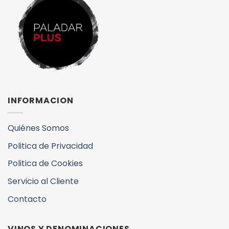
INFORMACION
Quiénes Somos
Politica de Privacidad
Politica de Cookies
Servicio al Cliente
Contacto
VINOS Y DENOMINACIONES